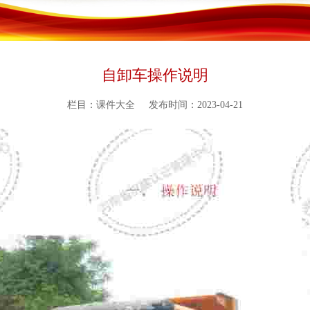
自卸车操作说明
栏目：课件大全
发布时间：2023-04-21