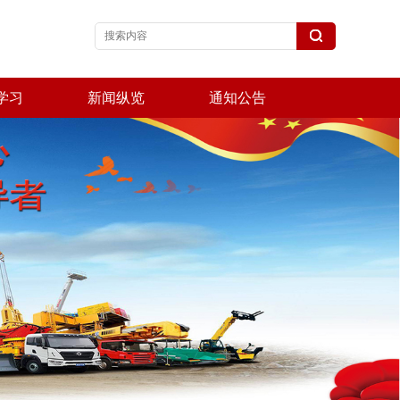
学习
新闻纵览
通知公告