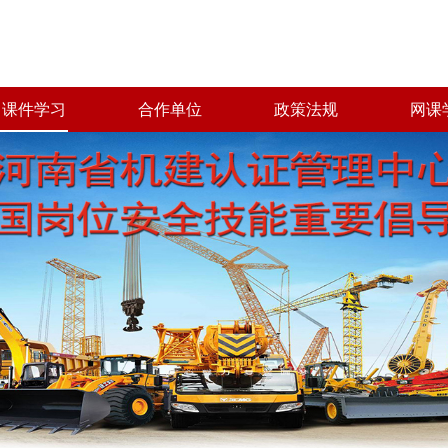
课件学习
合作单位
政策法规
网课