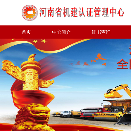
首页
中心简介
证书查询